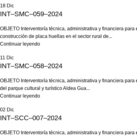
18
Dic
INT–SMC–059–2024
OBJETO Interventoría técnica, administrativa y financiera para
construcción de placa huellas en el sector rural de...
Continuar leyendo
11
Dic
INT–SMC–058–2024
OBJETO Interventoría técnica, administrativa y financiera para
del parque cultural y turístico Aldea Gua...
Continuar leyendo
02
Dic
INT–SCC–007–2024
OBJETO Interventoría técnica, administrativa y financiera para