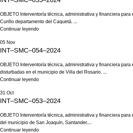
OBJETO Interventoría técnica, administrativa y financiera par
Curillo departamento del Caquetá. ...
Continuar leyendo
05
Nov
INT–SMC–054–2024
OBJETO Interventoría técnica, administrativa y financiera par
disturbadas en el municipio de Villa del Rosario. ...
Continuar leyendo
31
Oct
INT–SMC–053–2024
OBJETO Interventoría técnica, administrativa y financiera para 
del municipio de San Joaquín, Santander....
Continuar leyendo