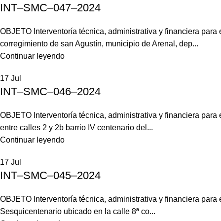
INT–SMC–047–2024
OBJETO Interventoría técnica, administrativa y financiera para
corregimiento de san Agustín, municipio de Arenal, dep...
Continuar leyendo
17
Jul
INT–SMC–046–2024
OBJETO Interventoría técnica, administrativa y financiera para
entre calles 2 y 2b barrio IV centenario del...
Continuar leyendo
17
Jul
INT–SMC–045–2024
OBJETO Interventoría técnica, administrativa y financiera par
Sesquicentenario ubicado en la calle 8ª co...