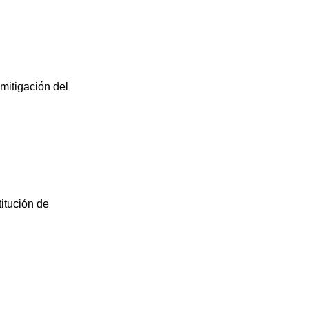
mitigación del
itución de