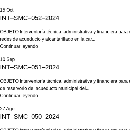
15
Oct
INT–SMC–052–2024
OBJETO Interventoría técnica, administrativa y financiera para
redes de acueducto y alcantarillado en la car...
Continuar leyendo
10
Sep
INT–SMC–051–2024
OBJETO Interventoría técnica, administrativa y financiera para
de reservorio del acueducto municipal del...
Continuar leyendo
27
Ago
INT–SMC–050–2024