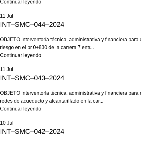
Continuar leyendo
11
Jul
INT–SMC–044–2024
OBJETO Interventoría técnica, administrativa y financiera para
riesgo en el pr 0+830 de la carrera 7 entr...
Continuar leyendo
11
Jul
INT–SMC–043–2024
OBJETO Interventoría técnica, administrativa y financiera para
redes de acueducto y alcantarillado en la car...
Continuar leyendo
10
Jul
INT–SMC–042–2024