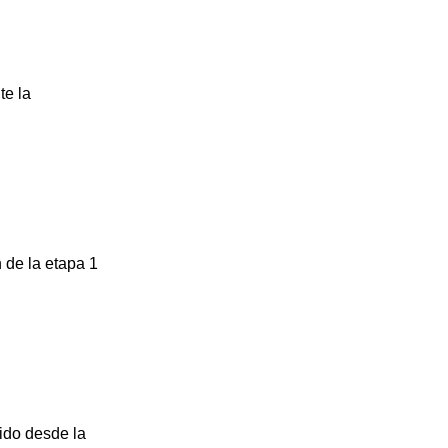
te la
 de la etapa 1
ido desde la