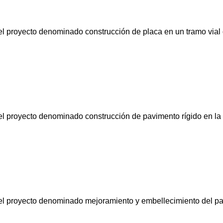
 el proyecto denominado construcción de placa en un tramo vial 
 el proyecto denominado construcción de pavimento rígido en la
a el proyecto denominado mejoramiento y embellecimiento del pa