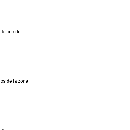
itución de
ios de la zona