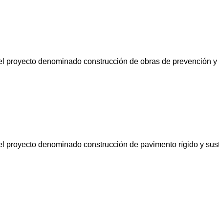
 el proyecto denominado construcción de obras de prevención y 
 el proyecto denominado construcción de pavimento rígido y sust