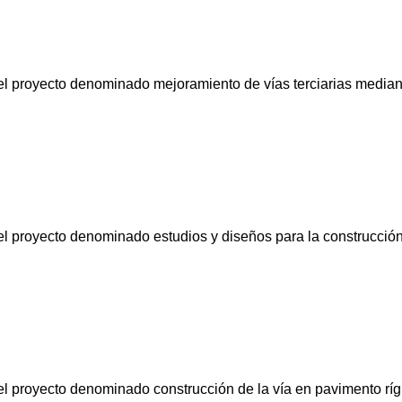
 el proyecto denominado mejoramiento de vías terciarias median
 el proyecto denominado estudios y diseños para la construcción
 el proyecto denominado construcción de la vía en pavimento ríg