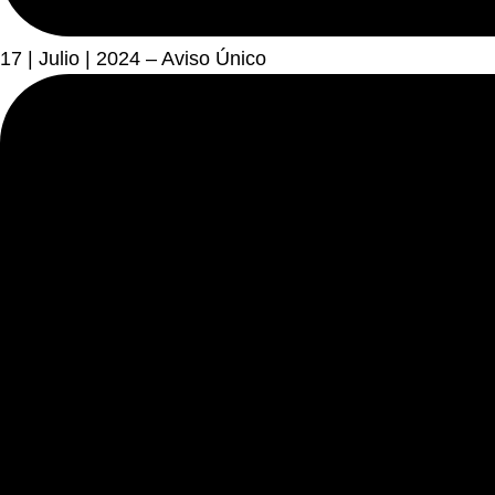
17 | Julio | 2024 – Aviso Único