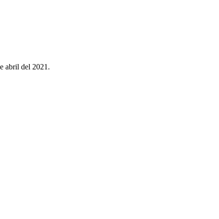
 abril del 2021.