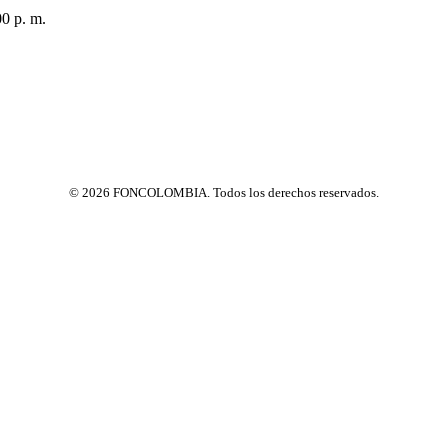
00 p. m.
© 2026 FONCOLOMBIA. Todos los derechos reservados.