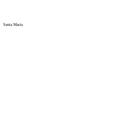
Santa Marta