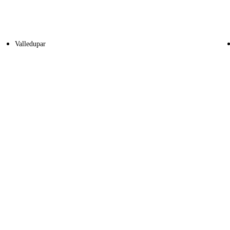
Valledupar