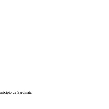
unicipio de Sardinata