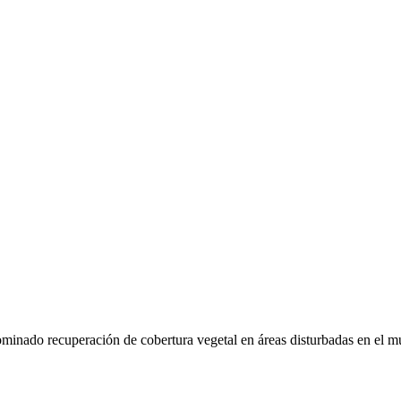
nominado recuperación de cobertura vegetal en áreas disturbadas en el m