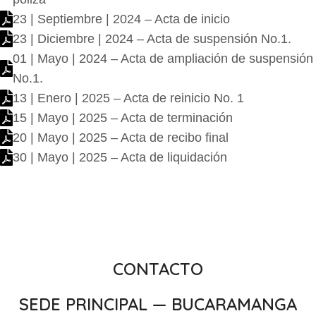
23 | Septiembre | 2024 – Acta de inicio
23 | Diciembre | 2024 – Acta de suspensión No.1.
01 | Mayo | 2024 – Acta de ampliación de suspensión
No.1.
13 | Enero | 2025 – Acta de reinicio No. 1
15 | Mayo | 2025 – Acta de terminación
20 | Mayo | 2025 – Acta de recibo final
30 | Mayo | 2025 – Acta de liquidación
CONTACTO
SEDE PRINCIPAL — BUCARAMANGA