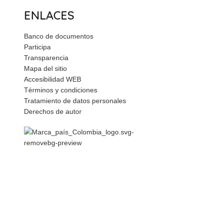
ENLACES
Banco de documentos
Participa
Transparencia
Mapa del sitio
Accesibilidad WEB
Términos y condiciones
Tratamiento de datos personales
Derechos de autor