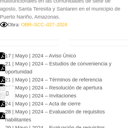
multifuncionales en las comunidades de siete de
agosto, Santa Teresita y Santaren en el municipio de
Puerto Nariño, Amazonas.
Obra:
OBR–SCC–027–2024
17 | Mayo | 2024 – Aviso Único
21 | Mayo | 2024 – Estudios de conveniencia y
oportunidad
21 | Mayo | 2024 – Términos de referencia
21 | Mayo | 2024 – Resolución de apertura
21 | Mayo | 2024 – Invitaciones
24 | Mayo | 2024 – Acta de cierre
28 | Mayo | 2024 – Evaluación de requisitos
habilitantes
29 | Mayo | 2024 – Evaluación de requisitos