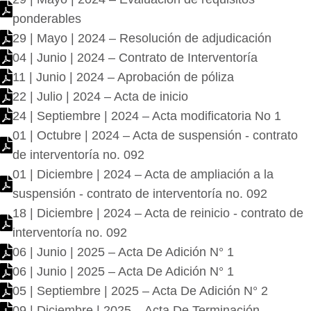
ponderables
29 | Mayo | 2024 – Resolución de adjudicación
04 | Junio | 2024 – Contrato de Interventoría
11 | Junio | 2024 – Aprobación de póliza
22 | Julio | 2024 – Acta de inicio
24 | Septiembre | 2024 – Acta modificatoria No 1
01 | Octubre | 2024 – Acta de suspensión - contrato
de interventoría no. 092
01 | Diciembre | 2024 – Acta de ampliación a la
suspensión - contrato de interventoría no. 092
18 | Diciembre | 2024 – Acta de reinicio - contrato de
interventoría no. 092
06 | Junio | 2025 – Acta De Adición N° 1
06 | Junio | 2025 – Acta De Adición N° 1
05 | Septiembre | 2025 – Acta De Adición N° 2
09 | Diciembre | 2025 – Acta De Terminación