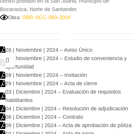
centro poblado en la San Juana, municipio de
Bucarasica, Norte de Santander.
Obra:
OBR–SCC–060–2024
28 | Noviembre | 2024 – Aviso Único
28 | Noviembre | 2024 – Estudio de conveniencia y
oportunidad
28 | Noviembre | 2024 – Invitación
29 | Noviembre | 2024 – Acta de cierre
03 | Diciembre | 2024 – Evaluación de requisitos
habilitantes
04 | Diciembre | 2024 – Resolución de adjudicación
06 | Diciembre | 2024 – Contrato
09 | Diciembre | 2024 – Acta de aprobación de póliza
10 | Diciembre | 2024 – Acta de inicio