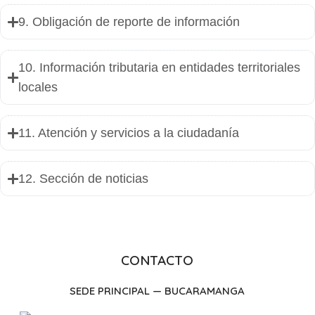
9. Obligación de reporte de información
10. Información tributaria en entidades territoriales
locales
11. Atención y servicios a la ciudadanía
12. Sección de noticias
CONTACTO
SEDE PRINCIPAL — BUCARAMANGA