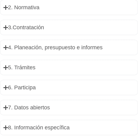
2. Normativa
3.Contratación
4. Planeación, presupuesto e informes
5. Trámites
6. Participa
7. Datos abiertos
8. Información específica