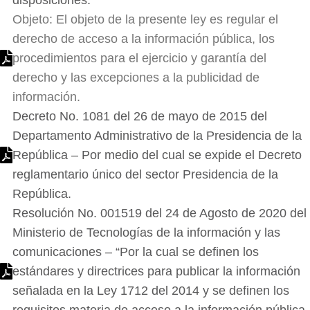
disposiciones.
Objeto: El objeto de la presente ley es regular el
derecho de acceso a la información pública, los
procedimientos para el ejercicio y garantía del
derecho y las excepciones a la publicidad de
información.
Decreto No. 1081 del 26 de mayo de 2015 del
Departamento Administrativo de la Presidencia de la
República – Por medio del cual se expide el Decreto
reglamentario único del sector Presidencia de la
República.
Resolución No. 001519 del 24 de Agosto de 2020 del
Ministerio de Tecnologías de la información y las
comunicaciones – “Por la cual se definen los
estándares y directrices para publicar la información
señalada en la Ley 1712 del 2014 y se definen los