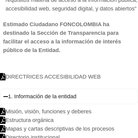
requisitos materia de acceso a la información pública,
accesibilidad web, seguridad digital, y datos abiertos”
Estimado Ciudadano FONCOLOMBIA ha
destinado la Sección de Transparencia para
facilitar el acceso a la información de interés
público de la Entidad.
DIRECTRICES ACCESIBILIDAD WEB
1. Información de la entidad
Misión, visión, funciones y deberes
Estructura orgánica
Mapas y cartas descriptivas de los procesos
Directorio institucional