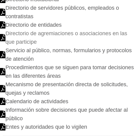
Directorio de servidores públicos, empleados o
contratistas
Directorio de entidades
Directorio de agremiaciones o asociaciones en las
que participe
Servicio al público, normas, formularios y protocolos
de atención
Procedimientos que se siguen para tomar decisiones
en las diferentes áreas
Mecanismo de presentación directa de solicitudes,
quejas y reclamos
Calendario de actividades
Información sobre decisiones que puede afectar al
público
Entes y autoridades que lo vigilen