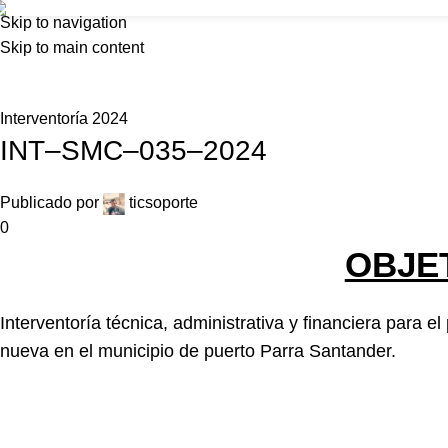
Skip to navigation
Inicio
Nosot
Skip to main content
Interventoría 2024
INT–SMC–035–2024
Publicado por
ticsoporte
0
OBJE
Interventoría técnica, administrativa y financiera para 
nueva en el municipio de puerto Parra Santander.