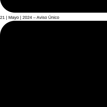
21 | Mayo | 2024 – Aviso Único