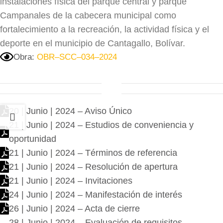
instalaciones física del parque central y parque
Campanales de la cabecera municipal como
fortalecimiento a la recreación, la actividad física y el
deporte en el municipio de Cantagallo, Bolívar.
Obra:
OBR–SCC–034–2024
20 | Junio | 2024 – Aviso Único
21 | Junio | 2024 – Estudios de conveniencia y
oportunidad
21 | Junio | 2024 – Términos de referencia
21 | Junio | 2024 – Resolución de apertura
21 | Junio | 2024 – Invitaciones
24 | Junio | 2024 – Manifestación de interés
26 | Junio | 2024 – Acta de cierre
28 | Junio | 2024 – Evaluación de requisitos