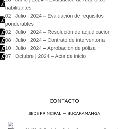
habilitantes
02 | Julio | 2024 – Evaluación de requisitos
ponderables
02 | Julio | 2024 – Resolución de adjudicación
08 | Julio | 2024 – Contrato de interventoría
10 | Julio | 2024 – Aprobación de póliza
07 | Octubre | 2024 – Acta de inicio
CONTACTO
SEDE PRINCIPAL — BUCARAMANGA