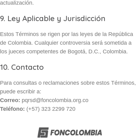
actualización.
9. Ley Aplicable y Jurisdicción
Estos Términos se rigen por las leyes de la República
de Colombia. Cualquier controversia será sometida a
los jueces competentes de Bogotá, D.C., Colombia.
10. Contacto
Para consultas o reclamaciones sobre estos Términos,
puede escribir a:
Correo:
pqrsd@foncolombia.org.co
Teléfono:
(+57) 323 2299 720