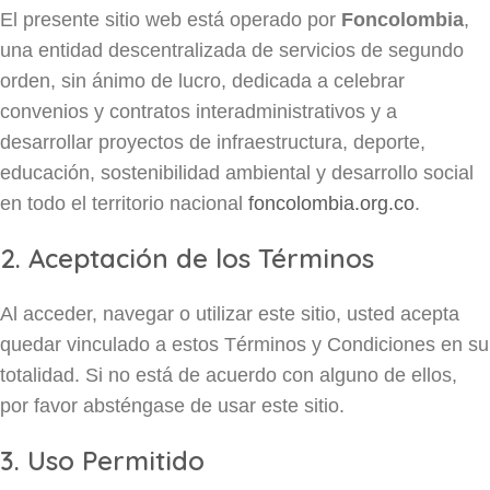
El presente sitio web está operado por
Foncolombia
,
una entidad descentralizada de servicios de segundo
orden, sin ánimo de lucro, dedicada a celebrar
convenios y contratos interadministrativos y a
desarrollar proyectos de infraestructura, deporte,
educación, sostenibilidad ambiental y desarrollo social
en todo el territorio nacional
foncolombia.org.co
.
2. Aceptación de los Términos
Al acceder, navegar o utilizar este sitio, usted acepta
quedar vinculado a estos Términos y Condiciones en su
totalidad. Si no está de acuerdo con alguno de ellos,
por favor absténgase de usar este sitio.
3. Uso Permitido