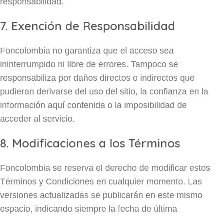
responsabilidad.
7. Exención de Responsabilidad
Foncolombia no garantiza que el acceso sea
ininterrumpido ni libre de errores. Tampoco se
responsabiliza por daños directos o indirectos que
pudieran derivarse del uso del sitio, la confianza en la
información aquí contenida o la imposibilidad de
acceder al servicio.
8. Modificaciones a los Términos
Foncolombia se reserva el derecho de modificar estos
Términos y Condiciones en cualquier momento. Las
versiones actualizadas se publicarán en este mismo
espacio, indicando siempre la fecha de última