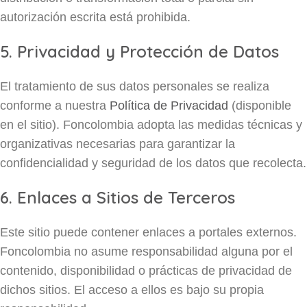
autorización escrita está prohibida.
5. Privacidad y Protección de Datos
El tratamiento de sus datos personales se realiza
conforme a nuestra
Política de Privacidad
(disponible
en el sitio). Foncolombia adopta las medidas técnicas y
organizativas necesarias para garantizar la
confidencialidad y seguridad de los datos que recolecta.
6. Enlaces a Sitios de Terceros
Este sitio puede contener enlaces a portales externos.
Foncolombia no asume responsabilidad alguna por el
contenido, disponibilidad o prácticas de privacidad de
dichos sitios. El acceso a ellos es bajo su propia