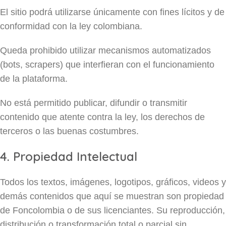
El sitio podrá utilizarse únicamente con fines lícitos y de
conformidad con la ley colombiana.
Queda prohibido utilizar mecanismos automatizados
(bots, scrapers) que interfieran con el funcionamiento
de la plataforma.
No está permitido publicar, difundir o transmitir
contenido que atente contra la ley, los derechos de
terceros o las buenas costumbres.
4. Propiedad Intelectual
Todos los textos, imágenes, logotipos, gráficos, videos y
demás contenidos que aquí se muestran son propiedad
de Foncolombia o de sus licenciantes. Su reproducción,
distribución o transformación total o parcial sin