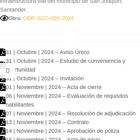
infraestructura vial del municipio de San Joaquín,
Santander.
Obra:
OBR–SCC–055–2024
31 | Octubre | 2024 – Aviso Único
31 | Octubre | 2024 – Estudio de conveniencia y
oportunidad
31 | Octubre | 2024 – Invitación
01 | Noviembre | 2024 – Acta de cierre
06 | Noviembre | 2024 – Evaluación de requisitos
habilitantes
07 | Noviembre | 2024 – Resolución de adjudicación
13 | Noviembre | 2024 – Contrato
14 | Noviembre | 2024 – Aprobación de póliza
15 | Noviembre | 2024 – Acta de inicio