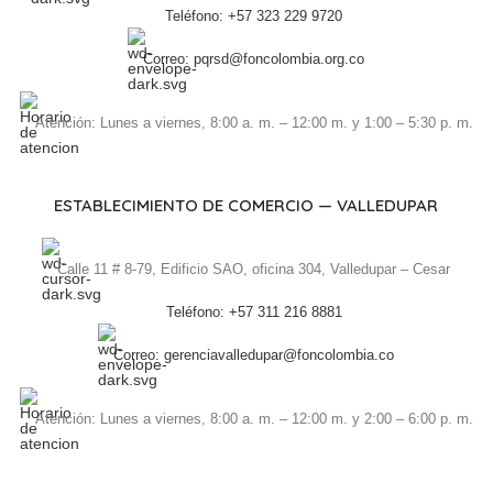
Teléfono: +57 323 229 9720
Correo: pqrsd@foncolombia.org.co
Atención: Lunes a viernes, 8:00 a. m. – 12:00 m. y 1:00 – 5:30 p. m.
ESTABLECIMIENTO DE COMERCIO — VALLEDUPAR
Calle 11 # 8-79, Edificio SAO, oficina 304, Valledupar – Cesar
Teléfono: +57 311 216 8881
Correo: gerenciavalledupar@foncolombia.co
Atención: Lunes a viernes, 8:00 a. m. – 12:00 m. y 2:00 – 6:00 p. m.