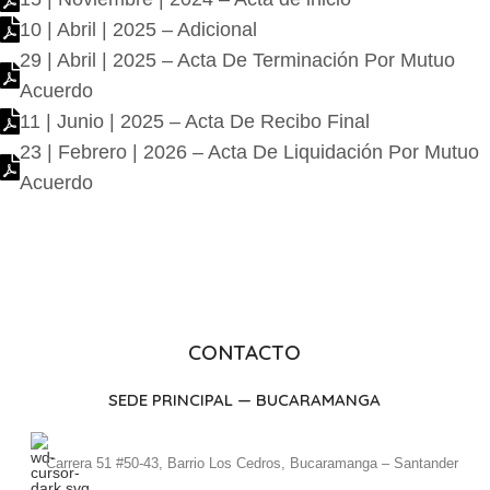
10 | Abril | 2025 – Adicional
29 | Abril | 2025 – Acta De Terminación Por Mutuo
Acuerdo
11 | Junio | 2025 – Acta De Recibo Final
23 | Febrero | 2026 – Acta De Liquidación Por Mutuo
Acuerdo
CONTACTO
SEDE PRINCIPAL — BUCARAMANGA
Carrera 51 #50-43, Barrio Los Cedros, Bucaramanga – Santander