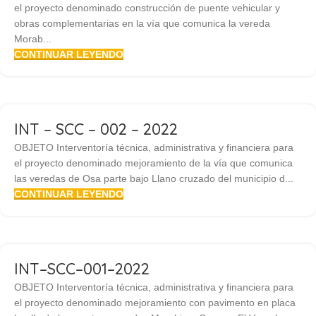
el proyecto denominado construcción de puente vehicular y
obras complementarias en la vía que comunica la vereda
Morab...
CONTINUAR LEYENDO
INT – SCC – 002 – 2022
OBJETO Interventoría técnica, administrativa y financiera para
el proyecto denominado mejoramiento de la vía que comunica
las veredas de Osa parte bajo Llano cruzado del municipio d...
CONTINUAR LEYENDO
INT–SCC–001–2022
OBJETO Interventoría técnica, administrativa y financiera para
el proyecto denominado mejoramiento con pavimento en placa