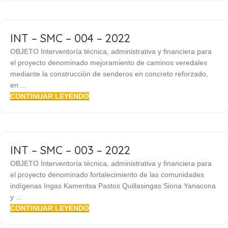
INT – SMC – 004 – 2022
OBJETO Interventoría técnica, administrativa y financiera para
el proyecto denominado mejoramiento de caminos veredales
mediante la construcción de senderos en concreto reforzado,
en ...
CONTINUAR LEYENDO
INT – SMC – 003 – 2022
OBJETO Interventoría técnica, administrativa y financiera para
el proyecto denominado fortalecimiento de las comunidades
indígenas Ingas Kamentsa Pastos Quillasingas Siona Yanacona
y ...
CONTINUAR LEYENDO