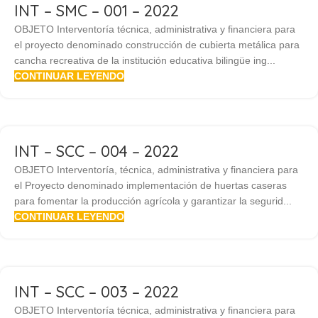
INT – SMC – 001 – 2022
OBJETO Interventoría técnica, administrativa y financiera para
el proyecto denominado construcción de cubierta metálica para
cancha recreativa de la institución educativa bilingüe ing...
CONTINUAR LEYENDO
INT – SCC – 004 – 2022
OBJETO Interventoría, técnica, administrativa y financiera para
el Proyecto denominado implementación de huertas caseras
para fomentar la producción agrícola y garantizar la segurid...
CONTINUAR LEYENDO
INT – SCC – 003 – 2022
OBJETO Interventoría técnica, administrativa y financiera para