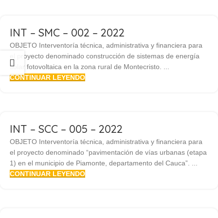
INT – SMC – 002 – 2022
OBJETO Interventoría técnica, administrativa y financiera para
el proyecto denominado construcción de sistemas de energía
solar fotovoltaica en la zona rural de Montecristo. ...
CONTINUAR LEYENDO
INT – SCC – 005 – 2022
OBJETO Interventoría técnica, administrativa y financiera para
el proyecto denominado “pavimentación de vías urbanas (etapa
1) en el municipio de Piamonte, departamento del Cauca”. ...
CONTINUAR LEYENDO