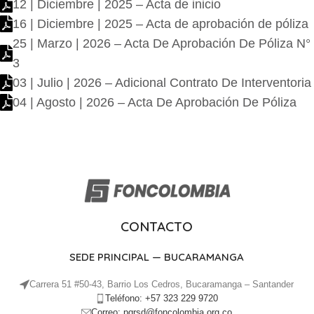
12 | Diciembre | 2025 – Acta de inicio
16 | Diciembre | 2025 – Acta de aprobación de póliza
25 | Marzo | 2026 – Acta De Aprobación De Póliza N°
3
03 | Julio | 2026 – Adicional Contrato De Interventoria
04 | Agosto | 2026 – Acta De Aprobación De Póliza
CONTACTO
SEDE PRINCIPAL — BUCARAMANGA
Carrera 51 #50-43, Barrio Los Cedros, Bucaramanga – Santander
Teléfono: +57 323 229 9720
Correo: pqrsd@foncolombia.org.co