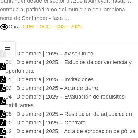
Santander desde el sector plazuela Almeyda hasta la
entrada al patinódromo del municipio de Pamplona
norte de Santander - fase 1.
Obra:
OBR – SCC – 033 – 2025
01 | Diciembre | 2025 – Aviso Único
01 | Diciembre | 2025 – Estudios de conveniencia y
oportunidad
01 | Diciembre | 2025 – Invitaciones
02 | Diciembre | 2025 – Acta de cierre
04 | Diciembre | 2025 – Evaluación de requisitos
habilitantes
05 | Diciembre | 2025 – Resolución de adjudicación
10 | Diciembre | 2025 – Contrato
12 | Diciembre | 2025 – Acta de aprobación de póliza