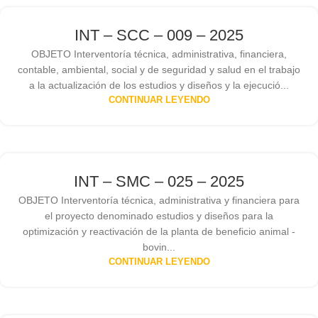
INT – SCC – 009 – 2025
OBJETO Interventoría técnica, administrativa, financiera,
contable, ambiental, social y de seguridad y salud en el trabajo
a la actualización de los estudios y diseños y la ejecució...
CONTINUAR LEYENDO
INT – SMC – 025 – 2025
OBJETO Interventoría técnica, administrativa y financiera para
el proyecto denominado estudios y diseños para la
optimización y reactivación de la planta de beneficio animal -
bovin...
CONTINUAR LEYENDO