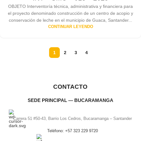
OBJETO Interventoría técnica, administrativa y financiera para
el proyecto denominado construcción de un centro de acopio y
conservación de leche en el municipio de Guaca, Santander...
CONTINUAR LEYENDO
1
2
3
4
CONTACTO
SEDE PRINCIPAL — BUCARAMANGA
Carrera 51 #50-43, Barrio Los Cedros, Bucaramanga – Santander
Teléfono: +57 323 229 9720