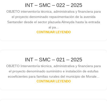
INT – SMC – 022 – 2025
OBJETO interventoría técnica, administrativa y financiera para
el proyecto denominado repavimentación de la avenida
Santander desde el sector plazuela Almeyda hasta la entrada
al pa...
CONTINUAR LEYENDO
INT – SMC – 021 – 2025
OBJETO Interventoría técnica, administrativa y financiera para
el proyecto denominado suministro e instalación de estufas
ecoeficientes para familias rurales del municipio de Morale...
CONTINUAR LEYENDO