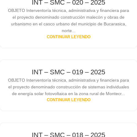
INT – SMC – 020 – 2025
OBJETO Interventoría técnica, administrativa y financiera para
el proyecto denominado construcción malecón y obras de
urbanismo en el casco urbano del municipio de Bucarasica,
norte...
CONTINUAR LEYENDO
INT – SMC – 019 – 2025
OBJETO Interventoría técnica, administrativa y financiera para
el proyecto denominado construcción de sistemas individuales
de energía solar fotovoltaica en la zona rural de Montecr...
CONTINUAR LEYENDO
INT – SMC – 018 – 2025