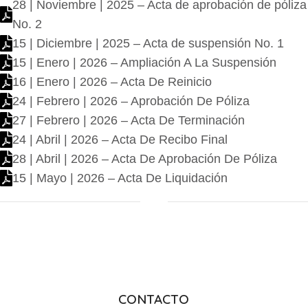
28 | Noviembre | 2025 – Acta de aprobación de póliza
No. 2
15 | Diciembre | 2025 – Acta de suspensión No. 1
15 | Enero | 2026 – Ampliación A La Suspensión
16 | Enero | 2026 – Acta De Reinicio
24 | Febrero | 2026 – Aprobación De Póliza
27 | Febrero | 2026 – Acta De Terminación
24 | Abril | 2026 – Acta De Recibo Final
28 | Abril | 2026 – Acta De Aprobación De Póliza
15 | Mayo | 2026 – Acta De Liquidación
CONTACTO