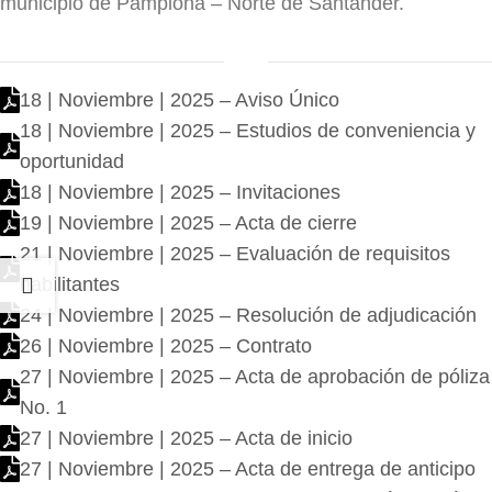
municipio de Pamplona – Norte de Santander.
18 | Noviembre | 2025 – Aviso Único
18 | Noviembre | 2025 – Estudios de conveniencia y
oportunidad
18 | Noviembre | 2025 – Invitaciones
19 | Noviembre | 2025 – Acta de cierre
21 | Noviembre | 2025 – Evaluación de requisitos
habilitantes
24 | Noviembre | 2025 – Resolución de adjudicación
26 | Noviembre | 2025 – Contrato
27 | Noviembre | 2025 – Acta de aprobación de póliza
No. 1
27 | Noviembre | 2025 – Acta de inicio
27 | Noviembre | 2025 – Acta de entrega de anticipo