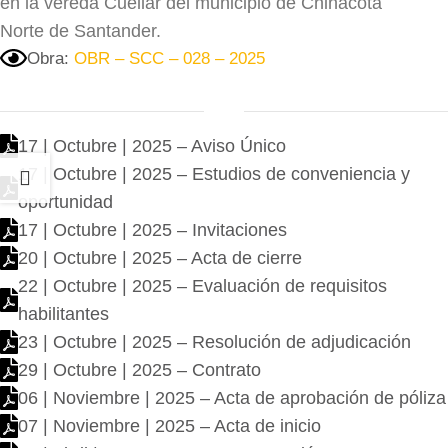
en la vereda Cuellar del municipio de Chinácota
Norte de Santander.
Obra:
OBR – SCC – 028 – 2025
17 | Octubre | 2025 – Aviso Único
17 | Octubre | 2025 – Estudios de conveniencia y
oportunidad
17 | Octubre | 2025 – Invitaciones
20 | Octubre | 2025 – Acta de cierre
22 | Octubre | 2025 – Evaluación de requisitos
habilitantes
23 | Octubre | 2025 – Resolución de adjudicación
29 | Octubre | 2025 – Contrato
06 | Noviembre | 2025 – Acta de aprobación de póliza
07 | Noviembre | 2025 – Acta de inicio