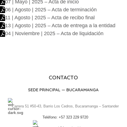
07 | Mayo | 2025 – Acta de inicio
06 | Agosto | 2025 – Acta de terminación
11 | Agosto | 2025 – Acta de recibo final
13 | Agosto | 2025 – Acta de entrega a la entidad
04 | Noviembre | 2025 – Acta de liquidación
CONTACTO
SEDE PRINCIPAL — BUCARAMANGA
Carrera 51 #50-43, Barrio Los Cedros, Bucaramanga – Santander
Teléfono: +57 323 229 9720