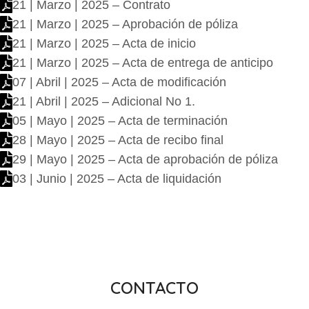
21 | Marzo | 2025 – Contrato
21 | Marzo | 2025 – Aprobación de póliza
21 | Marzo | 2025 – Acta de inicio
21 | Marzo | 2025 – Acta de entrega de anticipo
07 | Abril | 2025 – Acta de modificación
21 | Abril | 2025 – Adicional No 1.
05 | Mayo | 2025 – Acta de terminación
28 | Mayo | 2025 – Acta de recibo final
29 | Mayo | 2025 – Acta de aprobación de póliza
03 | Junio | 2025 – Acta de liquidación
CONTACTO