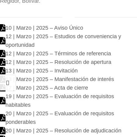
Regidor, Bolívar.
10 | Marzo | 2025 – Aviso Único
12 | Marzo | 2025 – Estudios de conveniencia y
oportunidad
12 | Marzo | 2025 – Términos de referencia
12 | Marzo | 2025 – Resolución de apertura
13 | Marzo | 2025 – Invitación
13 | Marzo | 2025 – Manifestación de interés
17 | Marzo | 2025 – Acta de cierre
19 | Marzo | 2025 – Evaluación de requisitos
habitables
20 | Marzo | 2025 – Evaluación de requisitos
ponderables
20 | Marzo | 2025 – Resolución de adjudicación