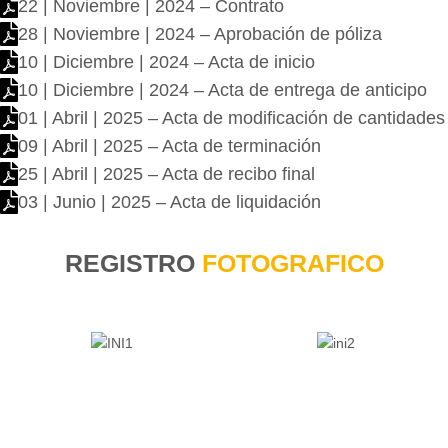
22 | Noviembre | 2024 – Contrato
28 | Noviembre | 2024 – Aprobación de póliza
10 | Diciembre | 2024 – Acta de inicio
10 | Diciembre | 2024 – Acta de entrega de anticipo
01 | Abril | 2025 – Acta de modificación de cantidades
09 | Abril | 2025 – Acta de terminación
25 | Abril | 2025 – Acta de recibo final
03 | Junio | 2025 – Acta de liquidación
REGISTRO
FOTOGRAFICO