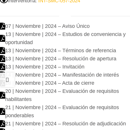
Interventoría:
INT-SMC-057-2024
07 | Noviembre | 2024 – Aviso Único
13 | Noviembre | 2024 – Estudios de conveniencia y
oportunidad
13 | Noviembre | 2024 – Términos de referencia
13 | Noviembre | 2024 – Resolución de apertura
13 | Noviembre | 2024 – Invitación
14 | Noviembre | 2024 – Manifestación de interés
18 | Noviembre | 2024 – Acta de cierre
20 | Noviembre | 2024 – Evaluación de requisitos
habilitantes
21 | Noviembre | 2024 – Evaluación de requisitos
ponderables
21 | Noviembre | 2024 – Resolución de adjudicación