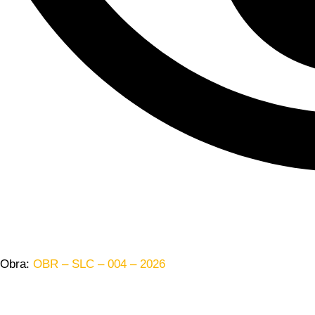
Obra:
OBR – SLC – 004 – 2026