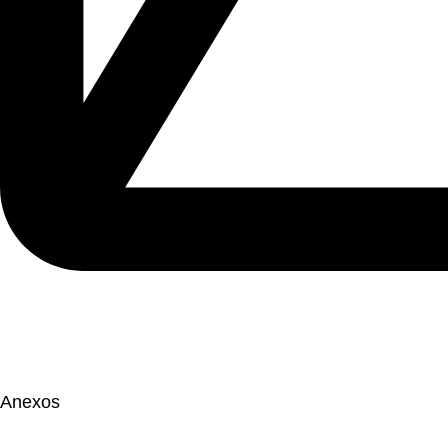
Anexos