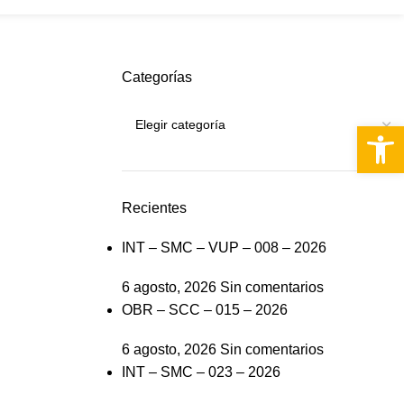
PQRS
Categorías
Abrir 
Recientes
INT – SMC – VUP – 008 – 2026
6 agosto, 2026
Sin comentarios
OBR – SCC – 015 – 2026
6 agosto, 2026
Sin comentarios
INT – SMC – 023 – 2026