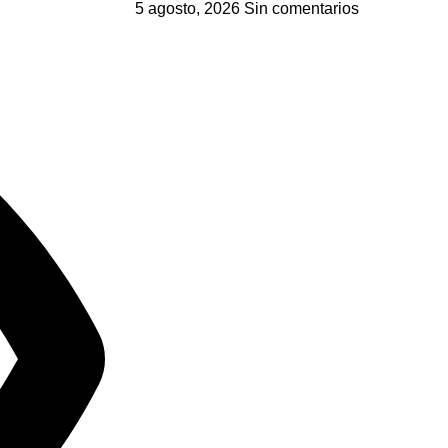
5 agosto, 2026
Sin comentarios