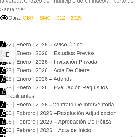
la vereda Orozco del municipio de Chinácota, Norte de
Santander
Obra:
OBR – SMC – 012 – 2025
22 | Enero | 2026 – Aviso Único
22 | Enero | 2026 – Estudios Previos
22 | Enero | 2026 – Invitación Privada
23 | Enero | 2026 – Acta De Cierre
28 | Enero | 2026 – Adenda
28 | Enero | 2026 – Evaluación Requisitos
Habilitantes
30 | Enero | 2026 –Contrato De Interventoria
03 | Febrero | 2026 –Resolución Adjudicacion
06 | Febrero | 2026 – Aprobación De Póliza
06 | Febrero | 2026 – Acta de Inicio