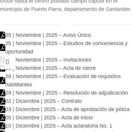
cruce hasta el centro poblado campo capote en el
municipio de Puerto Parra, departamento de Santander.
25 | Noviembre | 2025 – Aviso Único
25 | Noviembre | 2025 – Estudios de conveniencia y
oportunidad
25 | Noviembre | 2025 – Invitaciones
26 | Noviembre | 2025 – Acta de cierre
28 | Noviembre | 2025 – Evaluación de requisitos
habilitantes
29 | Noviembre | 2025 – Resolución de adjudicación
02 | Diciembre | 2025 – Contrato
03 | Diciembre | 2025 – Acta de aprobación de póliza
05 | Diciembre | 2025 – Acta de inicio
10 | Diciembre | 2025 – Acta aclaratoria No. 1