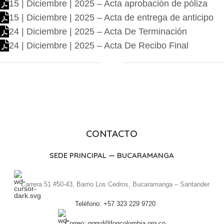
15 | Diciembre | 2025 – Acta aprobación de póliza
15 | Diciembre | 2025 – Acta de entrega de anticipo
24 | Diciembre | 2025 – Acta De Terminación
24 | Diciembre | 2025 – Acta De Recibo Final
CONTACTO
SEDE PRINCIPAL — BUCARAMANGA
Carrera 51 #50-43, Barrio Los Cedros, Bucaramanga – Santander
Teléfono: +57 323 229 9720
Correo: pqrsd@foncolombia.org.co