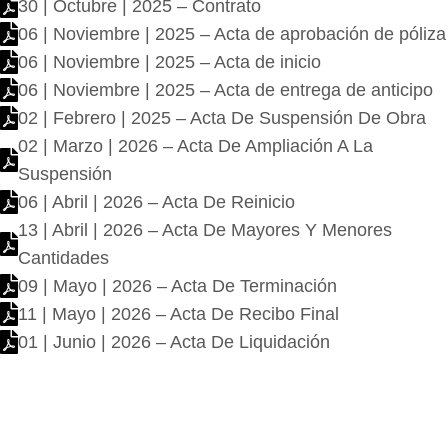
30 | Octubre | 2025 – Contrato
06 | Noviembre | 2025 – Acta de aprobación de póliza
06 | Noviembre | 2025 – Acta de inicio
06 | Noviembre | 2025 – Acta de entrega de anticipo
02 | Febrero | 2025 – Acta De Suspensión De Obra
02 | Marzo | 2026 – Acta De Ampliación A La
Suspensión
06 | Abril | 2026 – Acta De Reinicio
13 | Abril | 2026 – Acta De Mayores Y Menores
Cantidades
09 | Mayo | 2026 – Acta De Terminación
11 | Mayo | 2026 – Acta De Recibo Final
01 | Junio | 2026 – Acta De Liquidación