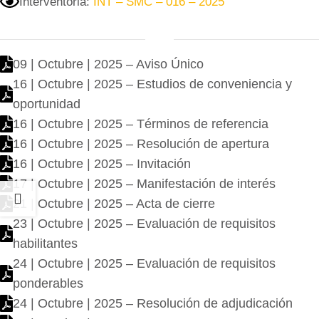
Interventoria:
INT – SMC – 016 – 2025
09 | Octubre | 2025 – Aviso Único
16 | Octubre | 2025 – Estudios de conveniencia y
oportunidad
16 | Octubre | 2025 – Términos de referencia
16 | Octubre | 2025 – Resolución de apertura
16 | Octubre | 2025 – Invitación
17 | Octubre | 2025 – Manifestación de interés
21 | Octubre | 2025 – Acta de cierre
23 | Octubre | 2025 – Evaluación de requisitos
habilitantes
24 | Octubre | 2025 – Evaluación de requisitos
ponderables
24 | Octubre | 2025 – Resolución de adjudicación