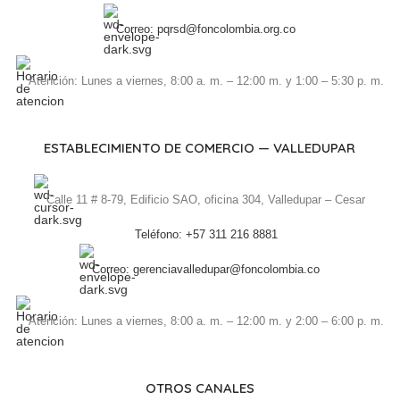
Correo: pqrsd@foncolombia.org.co
Atención: Lunes a viernes, 8:00 a. m. – 12:00 m. y 1:00 – 5:30 p. m.
ESTABLECIMIENTO DE COMERCIO — VALLEDUPAR
Calle 11 # 8-79, Edificio SAO, oficina 304, Valledupar – Cesar
Teléfono: +57 311 216 8881
Correo: gerenciavalledupar@foncolombia.co
Atención: Lunes a viernes, 8:00 a. m. – 12:00 m. y 2:00 – 6:00 p. m.
OTROS CANALES