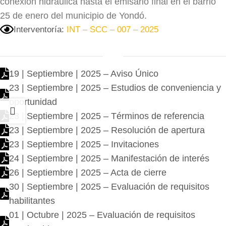
conexión hidráulica hasta el emisario final en el barrio
25 de enero del municipio de Yondó.
Interventoría:
INT – SCC – 007 – 2025
19 | Septiembre | 2025 – Aviso Único
23 | Septiembre | 2025 – Estudios de conveniencia y
oportunidad
23 | Septiembre | 2025 – Términos de referencia
23 | Septiembre | 2025 – Resolución de apertura
23 | Septiembre | 2025 – Invitaciones
24 | Septiembre | 2025 – Manifestación de interés
26 | Septiembre | 2025 – Acta de cierre
30 | Septiembre | 2025 – Evaluación de requisitos
habilitantes
01 | Octubre | 2025 – Evaluación de requisitos