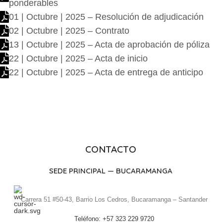
ponderables
01 | Octubre | 2025 – Resolución de adjudicación
02 | Octubre | 2025 – Contrato
13 | Octubre | 2025 – Acta de aprobación de póliza
22 | Octubre | 2025 – Acta de inicio
22 | Octubre | 2025 – Acta de entrega de anticipo
CONTACTO
SEDE PRINCIPAL — BUCARAMANGA
Carrera 51 #50-43, Barrio Los Cedros, Bucaramanga – Santander
Teléfono: +57 323 229 9720