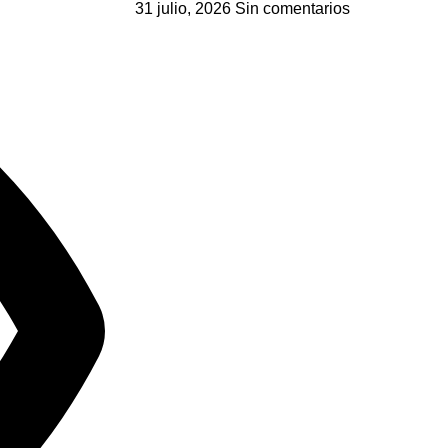
31 julio, 2026
Sin comentarios