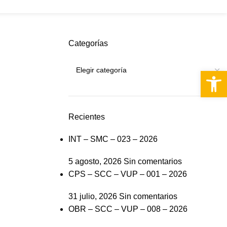
PQRS
Categorías
Abrir 
Recientes
INT – SMC – 023 – 2026
5 agosto, 2026
Sin comentarios
CPS – SCC – VUP – 001 – 2026
31 julio, 2026
Sin comentarios
OBR – SCC – VUP – 008 – 2026