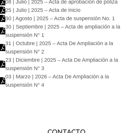
08 | Julio | 2025 – Acta de aprobación de póliza
25 | Julio | 2025 – Acta de inicio
30 | Agosto | 2025 – Acta de suspensión No. 1
30 | Septiembre | 2025 – Acta de ampliación a la
suspensión N° 1
31 | Octubre | 2025 – Acta De Ampliación a la
suspensión N° 2
23 | Diciembre | 2025 – Acta De Ampliación a la
suspensión N° 3
03 | Marzo | 2026 – Acta De Ampliación a la
suspensión N° 4
CONTACTO