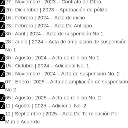
27 | Noviembre | 2023 – Contrato de Obra
20 | Diciembre | 2023 – Aprobación de póliza
16 | Febrero | 2024 – Acta de inicio
23 | Febrero | 2024 – Acta De Anticipo
30 | Abril | 2024 – Acta de suspensión No 1
28 | Junio | 2024 – Acta de ampliación de suspensión
No 1
30 | Agosto | 2024 – Acta de reinicio No 1
15 | Octubre | 2024 – Adicional No. 1
26 | Noviembre | 2024 – Acta de suspensión No. 2
07 | Enero | 2025 – Acta de ampliación de suspensión
No 2
05 | Agosto | 2025 – Acta de reinicio No. 2
11 | Agosto | 2025 – Adicional No. 2
11 | Septiembre | 2025 – Acta De Terminación Por
Mutuo Acuerdo