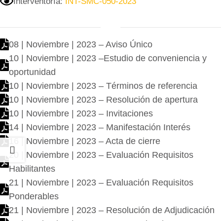
Interventoría:
INT-SMC-050-2023
08 | Noviembre | 2023 – Aviso Único
10 | Noviembre | 2023 –Estudio de conveniencia y
oportunidad
10 | Noviembre | 2023 – Términos de referencia
10 | Noviembre | 2023 – Resolución de apertura
10 | Noviembre | 2023 – Invitaciones
14 | Noviembre | 2023 – Manifestación Interés
16 | Noviembre | 2023 – Acta de cierre
20 | Noviembre | 2023 – Evaluación Requisitos
Habilitantes
21 | Noviembre | 2023 – Evaluación Requisitos
Ponderables
21 | Noviembre | 2023 – Resolución de Adjudicación