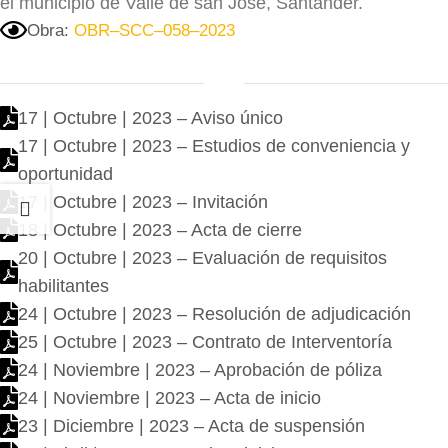
el municipio de Valle de san José, Santander.
Obra:
OBR–SCC–058–2023
17 | Octubre | 2023 – Aviso único
17 | Octubre | 2023 – Estudios de conveniencia y
oportunidad
17 | Octubre | 2023 – Invitación
18 | Octubre | 2023 – Acta de cierre
20 | Octubre | 2023 – Evaluación de requisitos
habilitantes
24 | Octubre | 2023 – Resolución de adjudicación
25 | Octubre | 2023 – Contrato de Interventoría
24 | Noviembre | 2023 – Aprobación de póliza
24 | Noviembre | 2023 – Acta de inicio
23 | Diciembre | 2023 – Acta de suspensión