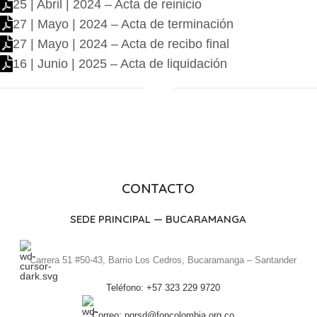
25 | Abril | 2024 – Acta de reinicio
27 | Mayo | 2024 – Acta de terminación
27 | Mayo | 2024 – Acta de recibo final
16 | Junio | 2025 – Acta de liquidación
CONTACTO
SEDE PRINCIPAL — BUCARAMANGA
Carrera 51 #50-43, Barrio Los Cedros, Bucaramanga – Santander
Teléfono: +57 323 229 9720
Correo: pqrsd@foncolombia.org.co