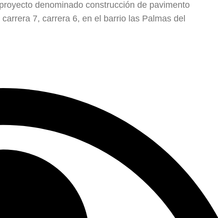
 el proyecto denominado construcción de pavimento
, carrera 7, carrera 6, en el barrio las Palmas del