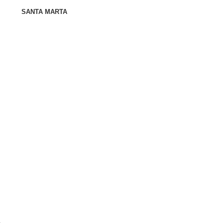
SANTA MARTA