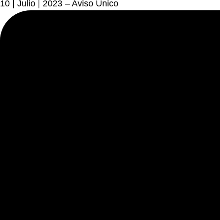
10 | Julio | 2023 – Aviso Único