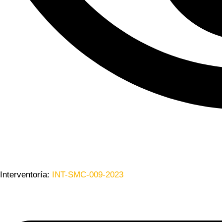
Interventoría:
INT-SMC-009-2023