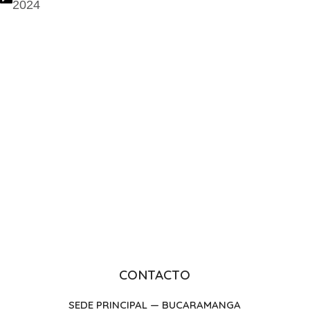
2024
CONTACTO
SEDE PRINCIPAL — BUCARAMANGA