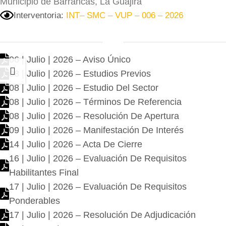
Municipio de Barrancas, La Guajira
Interventoria:
INT– SMC – VUP – 006 – 2026
06 | Julio | 2026 – Aviso Único
08 | Julio | 2026 – Estudios Previos
08 | Julio | 2026 – Estudio Del Sector
08 | Julio | 2026 – Términos De Referencia
08 | Julio | 2026 – Resolución De Apertura
09 | Julio | 2026 – Manifestación De Interés
14 | Julio | 2026 – Acta De Cierre
16 | Julio | 2026 – Evaluación De Requisitos
Habilitantes Final
17 | Julio | 2026 – Evaluación De Requisitos
Ponderables
17 | Julio | 2026 – Resolución De Adjudicación