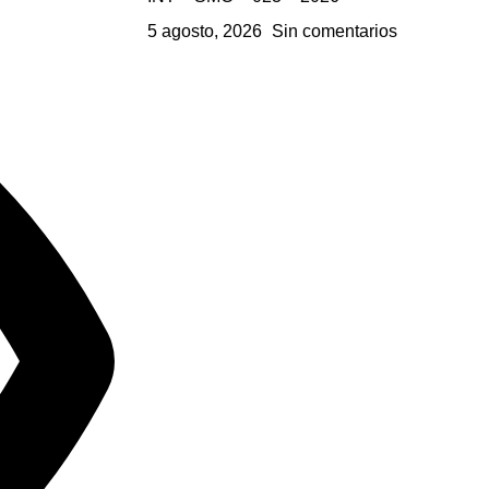
5 agosto, 2026
Sin comentarios