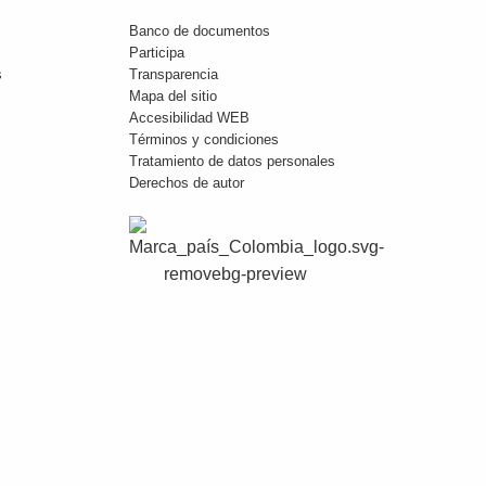
Banco de documentos
Participa
s
Transparencia
Mapa del sitio
Accesibilidad WEB
Términos y condiciones
Tratamiento de datos personales
Derechos de autor