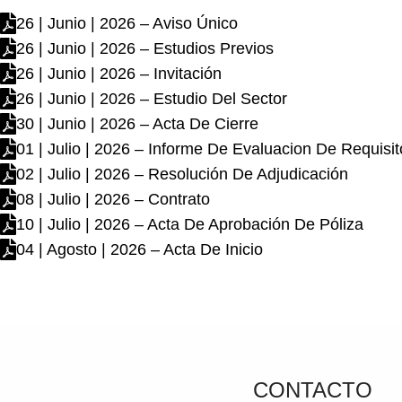
26 | Junio | 2026 – Aviso Único
26 | Junio | 2026 – Estudios Previos
26 | Junio | 2026 – Invitación
26 | Junio | 2026 – Estudio Del Sector
30 | Junio | 2026 – Acta De Cierre
01 | Julio | 2026 – Informe De Evaluacion De Requisit
02 | Julio | 2026 – Resolución De Adjudicación
08 | Julio | 2026 – Contrato
10 | Julio | 2026 – Acta De Aprobación De Póliza
04 | Agosto | 2026 – Acta De Inicio
CONTACTO