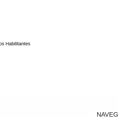
os Habilitantes
NAVEG