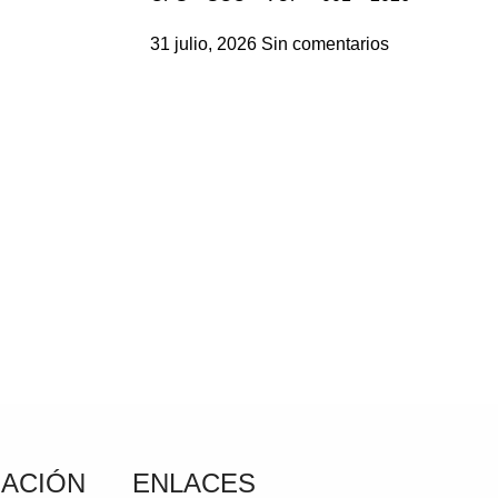
31 julio, 2026
Sin comentarios
ACIÓN
ENLACES