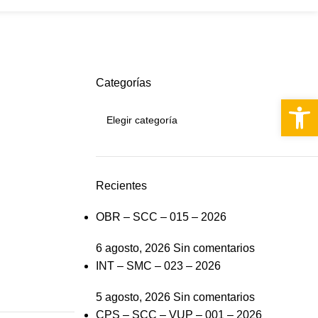
S
Categorías
Abrir 
Recientes
OBR – SCC – 015 – 2026
6 agosto, 2026
Sin comentarios
INT – SMC – 023 – 2026
5 agosto, 2026
Sin comentarios
CPS – SCC – VUP – 001 – 2026