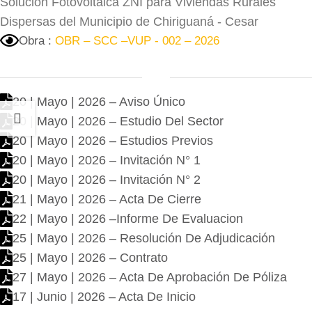
Solución Fotovoltaica ZNI para Viviendas Rurales
Dispersas del Municipio de Chiriguaná - Cesar
Obra :
OBR – SCC –VUP - 002 – 2026
20 | Mayo | 2026 – Aviso Único
20 | Mayo | 2026 – Estudio Del Sector
20 | Mayo | 2026 – Estudios Previos
20 | Mayo | 2026 – Invitación N° 1
20 | Mayo | 2026 – Invitación N° 2
21 | Mayo | 2026 – Acta De Cierre
22 | Mayo | 2026 –Informe De Evaluacion
25 | Mayo | 2026 – Resolución De Adjudicación
25 | Mayo | 2026 – Contrato
27 | Mayo | 2026 – Acta De Aprobación De Póliza
17 | Junio | 2026 – Acta De Inicio