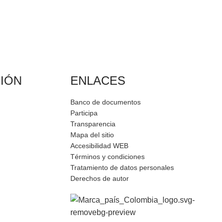
IÓN
ENLACES
Banco de documentos
Participa
Transparencia
Mapa del sitio
Accesibilidad WEB
Términos y condiciones
Tratamiento de datos personales
Derechos de autor