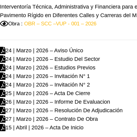
Interventoría Técnica, Administrativa y Financiera par
Pavimento Rígido en Diferentes Calles y Carreras del 
Obra :
OBR – SCC –VUP - 001 – 2026
24 | Marzo | 2026 – Aviso Único
24 | Marzo | 2026 – Estudio Del Sector
24 | Marzo | 2026 – Estudios Previos
24 | Marzo | 2026 – Invitación N° 1
24 | Marzo | 2026 – Invitación N° 2
25 | Marzo | 2026 – Acta De Cierre
26 | Marzo | 2026 – Informe De Evaluacion
27 | Marzo | 2026 – Resolución De Adjudicación
27 | Marzo | 2026 – Contrato De Obra
15 | Abril | 2026 – Acta De Inicio