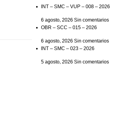
INT – SMC – VUP – 008 – 2026
6 agosto, 2026
Sin comentarios
OBR – SCC – 015 – 2026
6 agosto, 2026
Sin comentarios
INT – SMC – 023 – 2026
5 agosto, 2026
Sin comentarios