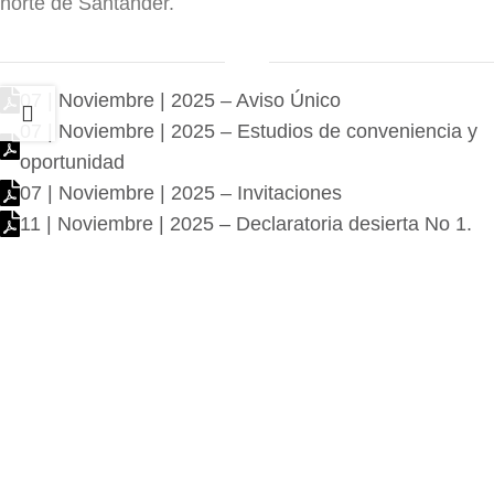
norte de Santander.
07 | Noviembre | 2025 – Aviso Único
07 | Noviembre | 2025 – Estudios de conveniencia y
oportunidad
07 | Noviembre | 2025 – Invitaciones
11 | Noviembre | 2025 – Declaratoria desierta No 1.