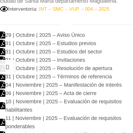
ciudad de Santa Marta departamento Magdalena.
Interventoria:
INT – SMC – VUP – 004 – 2025
29 | Octubre | 2025 – Aviso Único
31 | Octubre | 2025 – Estudios previos
31 | Octubre | 2025 – Estudios del sector
31 | Octubre | 2025 – Invitaciones
31 | Octubre | 2025 – Resolución de apertura
31 | Octubre | 2025 – Términos de referencia
04 | Noviembre | 2025 – Manifestación de interés
06 | Noviembre | 2025 – Acta de cierre
10 | Noviembre | 2025 – Evaluación de requisitos
habilitantes
11 | Noviembre | 2025 – Evaluación de requisitos
ponderables