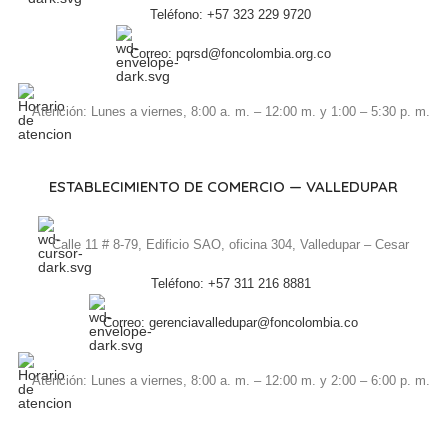
Teléfono: +57 323 229 9720
Correo: pqrsd@foncolombia.org.co
Atención: Lunes a viernes, 8:00 a. m. – 12:00 m. y 1:00 – 5:30 p. m.
ESTABLECIMIENTO DE COMERCIO — VALLEDUPAR
Calle 11 # 8-79, Edificio SAO, oficina 304, Valledupar – Cesar
Teléfono: +57 311 216 8881
Correo: gerenciavalledupar@foncolombia.co
Atención: Lunes a viernes, 8:00 a. m. – 12:00 m. y 2:00 – 6:00 p. m.