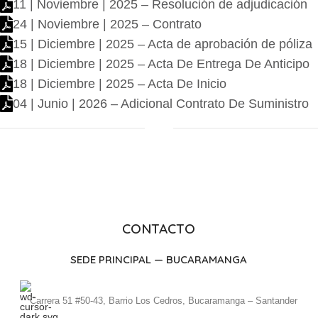
11 | Noviembre | 2025 – Resolución de adjudicación
24 | Noviembre | 2025 – Contrato
15 | Diciembre | 2025 – Acta de aprobación de póliza
18 | Diciembre | 2025 – Acta De Entrega De Anticipo
18 | Diciembre | 2025 – Acta De Inicio
04 | Junio | 2026 – Adicional Contrato De Suministro
CONTACTO
SEDE PRINCIPAL — BUCARAMANGA
Carrera 51 #50-43, Barrio Los Cedros, Bucaramanga – Santander