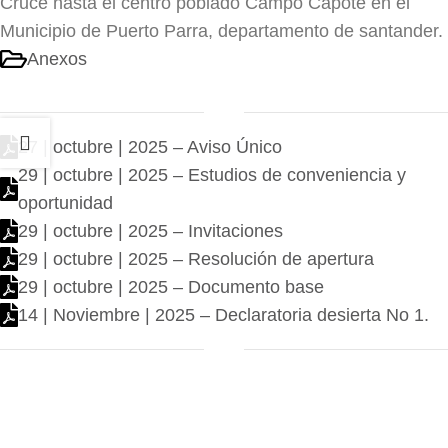
Cruce hasta el centro poblado Campo Capote en el
Municipio de Puerto Parra, departamento de santander.
Anexos
27 | octubre | 2025 – Aviso Único
29 | octubre | 2025 – Estudios de conveniencia y
oportunidad
29 | octubre | 2025 – Invitaciones
29 | octubre | 2025 – Resolución de apertura
29 | octubre | 2025 – Documento base
14 | Noviembre | 2025 – Declaratoria desierta No 1.