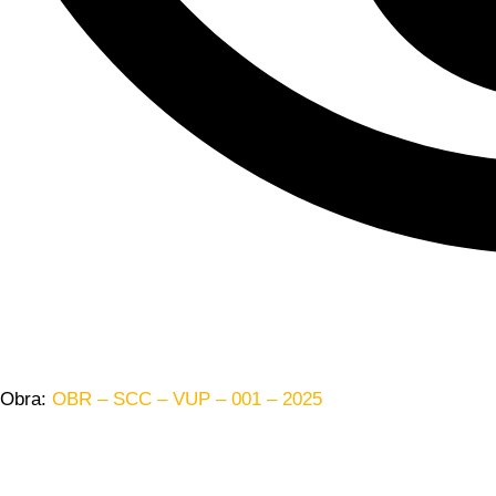
Obra:
OBR – SCC – VUP – 001 – 2025