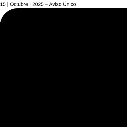
15 | Octubre | 2025 – Aviso Único