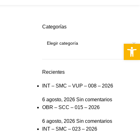
S
Categorías
Abrir 
Recientes
INT – SMC – VUP – 008 – 2026
6 agosto, 2026
Sin comentarios
OBR – SCC – 015 – 2026
6 agosto, 2026
Sin comentarios
INT – SMC – 023 – 2026