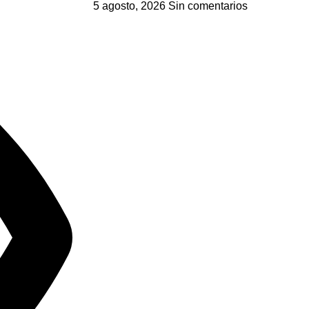
5 agosto, 2026
Sin comentarios