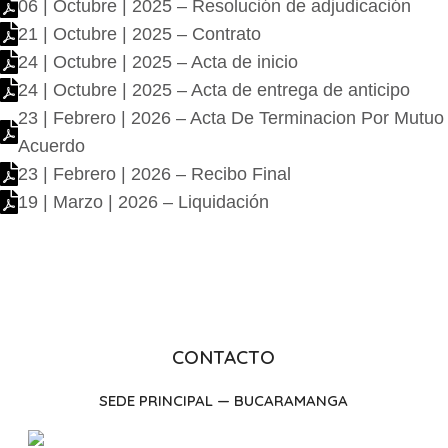
06 | Octubre | 2025 – Resolución de adjudicación
21 | Octubre | 2025 – Contrato
24 | Octubre | 2025 – Acta de inicio
24 | Octubre | 2025 – Acta de entrega de anticipo
23 | Febrero | 2026 – Acta De Terminacion Por Mutuo
Acuerdo
23 | Febrero | 2026 – Recibo Final
19 | Marzo | 2026 – Liquidación
CONTACTO
SEDE PRINCIPAL — BUCARAMANGA