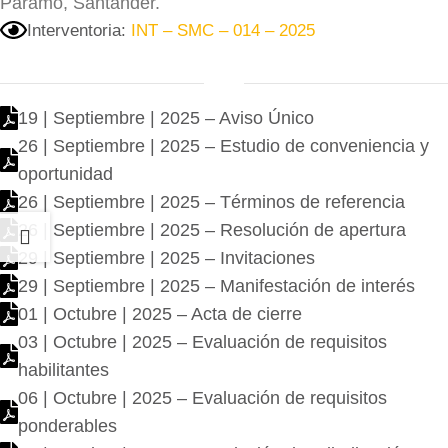
Páramo, Santander.
Interventoria:
INT – SMC – 014 – 2025
19 | Septiembre | 2025 – Aviso Único
26 | Septiembre | 2025 – Estudio de conveniencia y
oportunidad
26 | Septiembre | 2025 – Términos de referencia
26 | Septiembre | 2025 – Resolución de apertura
29 | Septiembre | 2025 – Invitaciones
29 | Septiembre | 2025 – Manifestación de interés
01 | Octubre | 2025 – Acta de cierre
03 | Octubre | 2025 – Evaluación de requisitos
habilitantes
06 | Octubre | 2025 – Evaluación de requisitos
ponderables