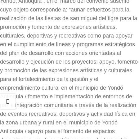
Yondó, Antioquia”, en el marco del convenio suscrito
cuyo objeto corresponde a: “aunar esfuerzos para la
realización de las fiestas de san miguel del tigre para la
promoción y fomento de expresiones artísticas,
culturales, deportivas y recreativas como para apoyar
en el cumplimiento de líneas y programas estratégicos
del plan de desarrollo con acciones orientadas al
desarrollo y ejecución de los proyectos: apoyo, fomento
y promoción de las expresiones artísticas y culturales
para el fortalecimiento de la gestión y el
emprendimiento cultural en el municipio de Yondó
Antioquia / fomento e implementación de entornos de
paz e integración comunitaria a través de la realización
de eventos recreativos, deportivos y actividad física en
la zona urbana y rural en el municipio de Yondó
Antioquia / apoyo para el fomento de espacios