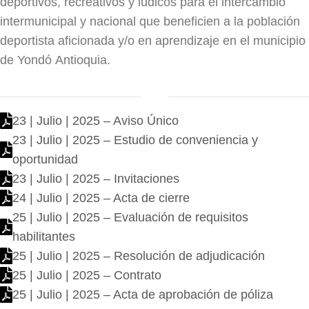
deportivos, recreativos y lúdicos para el intercambio
intermunicipal y nacional que beneficien a la población
deportista aficionada y/o en aprendizaje en el municipio
de Yondó Antioquia.
23 | Julio | 2025 – Aviso Único
23 | Julio | 2025 – Estudio de conveniencia y
oportunidad
23 | Julio | 2025 – Invitaciones
24 | Julio | 2025 – Acta de cierre
25 | Julio | 2025 – Evaluación de requisitos
habilitantes
25 | Julio | 2025 – Resolución de adjudicación
25 | Julio | 2025 – Contrato
25 | Julio | 2025 – Acta de aprobación de póliza