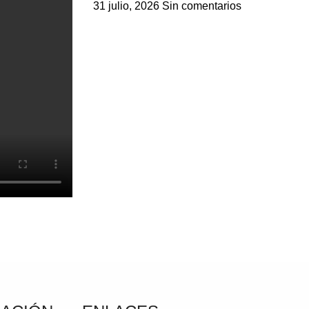
31 julio, 2026
Sin comentarios