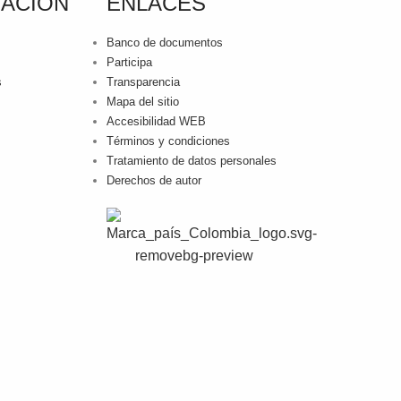
ACIÓN
ENLACES
Banco de documentos
Participa
s
Transparencia
Mapa del sitio
Accesibilidad WEB
Términos y condiciones
Tratamiento de datos personales
Derechos de autor