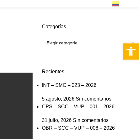
Spanish
PQRS
Categorías
Abrir 
Recientes
INT – SMC – 023 – 2026
5 agosto, 2026
Sin comentarios
CPS – SCC – VUP – 001 – 2026
31 julio, 2026
Sin comentarios
OBR – SCC – VUP – 008 – 2026