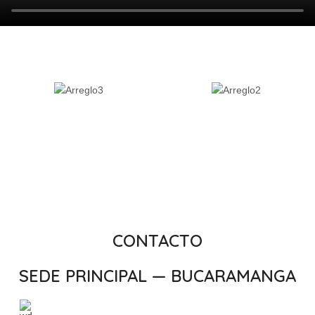
CONTACTO
SEDE PRINCIPAL — BUCARAMANGA