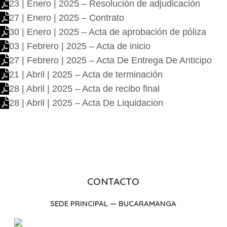
23 | Enero | 2025 – Resolución de adjudicación
27 | Enero | 2025 – Contrato
30 | Enero | 2025 – Acta de aprobación de póliza
03 | Febrero | 2025 – Acta de inicio
27 | Febrero | 2025 – Acta De Entrega De Anticipo
21 | Abril | 2025 – Acta de terminación
28 | Abril | 2025 – Acta de recibo final
28 | Abril | 2025 – Acta De Liquidacion
CONTACTO
SEDE PRINCIPAL — BUCARAMANGA