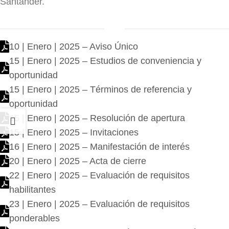
Santander.
10 | Enero | 2025 – Aviso Único
15 | Enero | 2025 – Estudios de conveniencia y
oportunidad
15 | Enero | 2025 – Términos de referencia y
oportunidad
15 | Enero | 2025 – Resolución de apertura
15 | Enero | 2025 – Invitaciones
16 | Enero | 2025 – Manifestación de interés
20 | Enero | 2025 – Acta de cierre
22 | Enero | 2025 – Evaluación de requisitos
habilitantes
23 | Enero | 2025 – Evaluación de requisitos
ponderables