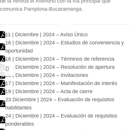
de la vereda el Aventino con la vía principal que
comunica Pamplona-Bucaramanga.
11 | Diciembre | 2024 – Aviso Único
16 | Diciembre | 2024 – Estudios de conveniencia y
oportunidad
16 | Diciembre | 2024 – Términos de referencia
16 | Diciembre | 2024 – Resolución de apertura
16 | Diciembre | 2024 – Invitaciones
17 | Diciembre | 2024 – Manifestación de interés
19 | Diciembre | 2024 – Acta de cierre
23 Diciembre | 2024 – Evaluación de requisitos
habilitantes
24 | Diciembre | 2024 – Evaluación de requisitos
ponderables