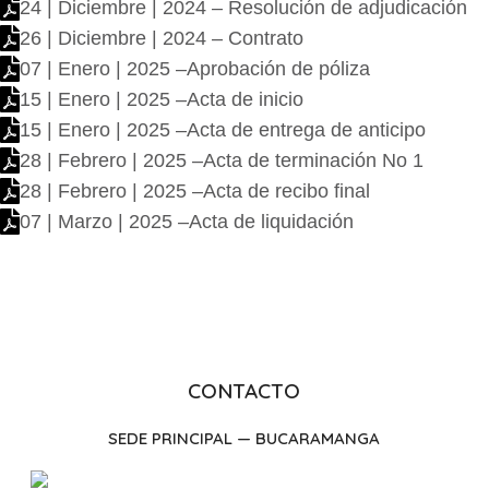
24 | Diciembre | 2024 – Resolución de adjudicación
26 | Diciembre | 2024 – Contrato
07 | Enero | 2025 –Aprobación de póliza
15 | Enero | 2025 –Acta de inicio
15 | Enero | 2025 –Acta de entrega de anticipo
28 | Febrero | 2025 –Acta de terminación No 1
28 | Febrero | 2025 –Acta de recibo final
07 | Marzo | 2025 –Acta de liquidación
CONTACTO
SEDE PRINCIPAL — BUCARAMANGA