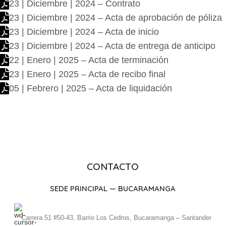
23 | Diciembre | 2024 – Contrato
23 | Diciembre | 2024 – Acta de aprobación de póliza
23 | Diciembre | 2024 – Acta de inicio
23 | Diciembre | 2024 – Acta de entrega de anticipo
22 | Enero | 2025 – Acta de terminación
23 | Enero | 2025 – Acta de recibo final
05 | Febrero | 2025 – Acta de liquidación
CONTACTO
SEDE PRINCIPAL — BUCARAMANGA
Carrera 51 #50-43, Barrio Los Cedros, Bucaramanga – Santander