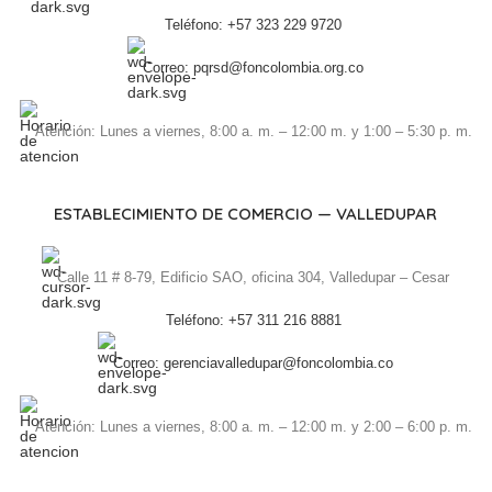
Teléfono: +57 323 229 9720
Correo: pqrsd@foncolombia.org.co
Atención: Lunes a viernes, 8:00 a. m. – 12:00 m. y 1:00 – 5:30 p. m.
ESTABLECIMIENTO DE COMERCIO — VALLEDUPAR
Calle 11 # 8-79, Edificio SAO, oficina 304, Valledupar – Cesar
Teléfono: +57 311 216 8881
Correo: gerenciavalledupar@foncolombia.co
Atención: Lunes a viernes, 8:00 a. m. – 12:00 m. y 2:00 – 6:00 p. m.