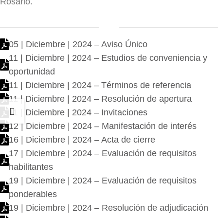
Rosario.
05 | Diciembre | 2024 – Aviso Único
11 | Diciembre | 2024 – Estudios de conveniencia y
oportunidad
11 | Diciembre | 2024 – Términos de referencia
11 | Diciembre | 2024 – Resolución de apertura
11 | Diciembre | 2024 – Invitaciones
12 | Diciembre | 2024 – Manifestación de interés
16 | Diciembre | 2024 – Acta de cierre
17 | Diciembre | 2024 – Evaluación de requisitos
habilitantes
19 | Diciembre | 2024 – Evaluación de requisitos
ponderables
19 | Diciembre | 2024 – Resolución de adjudicación