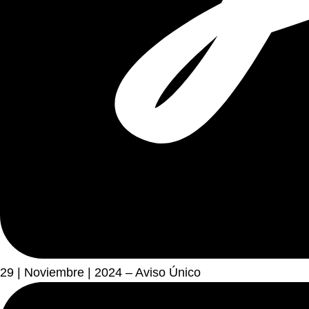
29 | Noviembre | 2024 – Aviso Único