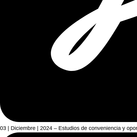
03 | Diciembre | 2024 – Estudios de conveniencia y opo