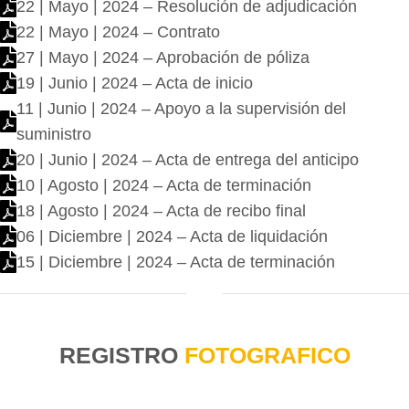
22 | Mayo | 2024 – Resolución de adjudicación
22 | Mayo | 2024 – Contrato
27 | Mayo | 2024 – Aprobación de póliza
19 | Junio | 2024 – Acta de inicio
11 | Junio | 2024 – Apoyo a la supervisión del
suministro
20 | Junio | 2024 – Acta de entrega del anticipo
10 | Agosto | 2024 – Acta de terminación
18 | Agosto | 2024 – Acta de recibo final
06 | Diciembre | 2024 – Acta de liquidación
15 | Diciembre | 2024 – Acta de terminación
REGISTRO
FOTOGRAFICO