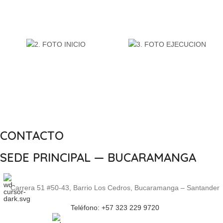
CONTACTO
SEDE PRINCIPAL — BUCARAMANGA
Carrera 51 #50-43, Barrio Los Cedros, Bucaramanga – Santander
Teléfono: +57 323 229 9720