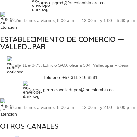
Correo: pqrsd@foncolombia.org.co
Atención: Lunes a viernes, 8:00 a. m. – 12:00 m. y 1:00 – 5:30 p. m.
ESTABLECIMIENTO DE COMERCIO —
VALLEDUPAR
Calle 11 # 8-79, Edificio SAO, oficina 304, Valledupar – Cesar
Teléfono: +57 311 216 8881
Correo: gerenciavalledupar@foncolombia.co
Atención: Lunes a viernes, 8:00 a. m. – 12:00 m. y 2:00 – 6:00 p. m.
OTROS CANALES