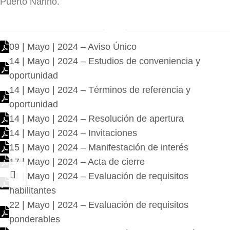
Puerto Nariño.
09 | Mayo | 2024 – Aviso Único
14 | Mayo | 2024 – Estudios de conveniencia y
oportunidad
14 | Mayo | 2024 – Términos de referencia y
oportunidad
14 | Mayo | 2024 – Resolución de apertura
14 | Mayo | 2024 – Invitaciones
15 | Mayo | 2024 – Manifestación de interés
17 | Mayo | 2024 – Acta de cierre
21 | Mayo | 2024 – Evaluación de requisitos
habilitantes
22 | Mayo | 2024 – Evaluación de requisitos
ponderables